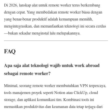
Di 2026, lanskap alat untuk remote worker terus berkembang
dengan cepat. Yang membedakan remote worker biasa dengan
yang benar-benar produktif adalah kemampuan memilih,
mengintegrasikan, dan memanfaatkan teknologi ini secara cerdas
—bukan sekadar menginstal lalu melupakannya.
FAQ
Apa saja alat teknologi wajib untuk work abroad
sebagai remote worker?
Minimal, seorang remote worker membutuhkan VPN terpercaya,
tools manajemen proyek seperti Notion atau ClickUp, cloud
storage, dan aplikasi komunikasi tim. Kombinasi tools ini
memastikan produktivitas dan keamanan data tetap terjaga dari