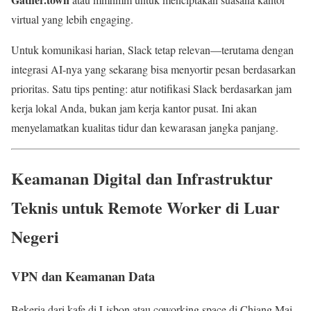
virtual yang lebih engaging.
Untuk komunikasi harian, Slack tetap relevan—terutama dengan
integrasi AI-nya yang sekarang bisa menyortir pesan berdasarkan
prioritas. Satu tips penting: atur notifikasi Slack berdasarkan jam
kerja lokal Anda, bukan jam kerja kantor pusat. Ini akan
menyelamatkan kualitas tidur dan kewarasan jangka panjang.
Keamanan Digital dan Infrastruktur
Teknis untuk Remote Worker di Luar
Negeri
VPN dan Keamanan Data
Bekerja dari kafe di Lisbon atau coworking space di Chiang Mai