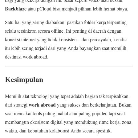
Backblaze
atau pCloud bisa menjadi pilihan lebih hemat biaya.
Satu hal yang sering diabaikan: pastikan folder kerja terpenting
selalu tersinkron secara offline. Ini penting di daerah dengan
koneksi internet yang tidak konsisten—dan percayalah, kondisi
itu lebih sering terjadi dari yang Anda bayangkan saat memilih
destinasi work abroad.
Kesimpulan
Memilih alat teknologi yang tepat adalah bagian tak terpisahkan
work abroad
dari strategi
yang sukses dan berkelanjutan. Bukan
soal memakai tools paling mahal atau paling populer, tapi soal
membangun ekosistem digital yang mendukung ritme kerja, zona
waktu, dan kebutuhan kolaborasi Anda secara spesifik.