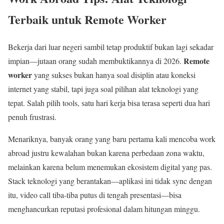
Terbaik untuk Remote Worker
Bekerja dari luar negeri sambil tetap produktif bukan lagi sekadar
Remote
impian—jutaan orang sudah membuktikannya di 2026.
worker
yang sukses bukan hanya soal disiplin atau koneksi
internet yang stabil, tapi juga soal pilihan alat teknologi yang
tepat. Salah pilih tools, satu hari kerja bisa terasa seperti dua hari
penuh frustrasi.
Menariknya, banyak orang yang baru pertama kali mencoba work
abroad justru kewalahan bukan karena perbedaan zona waktu,
melainkan karena belum menemukan ekosistem digital yang pas.
Stack teknologi yang berantakan—aplikasi ini tidak sync dengan
itu, video call tiba-tiba putus di tengah presentasi—bisa
menghancurkan reputasi profesional dalam hitungan minggu.