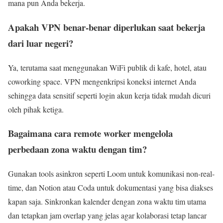
mana pun Anda bekerja.
Apakah VPN benar-benar diperlukan saat bekerja
dari luar negeri?
Ya, terutama saat menggunakan WiFi publik di kafe, hotel, atau
coworking space. VPN mengenkripsi koneksi internet Anda
sehingga data sensitif seperti login akun kerja tidak mudah dicuri
oleh pihak ketiga.
Bagaimana cara remote worker mengelola
perbedaan zona waktu dengan tim?
Gunakan tools asinkron seperti Loom untuk komunikasi non-real-
time, dan Notion atau Coda untuk dokumentasi yang bisa diakses
kapan saja. Sinkronkan kalender dengan zona waktu tim utama
dan tetapkan jam overlap yang jelas agar kolaborasi tetap lancar