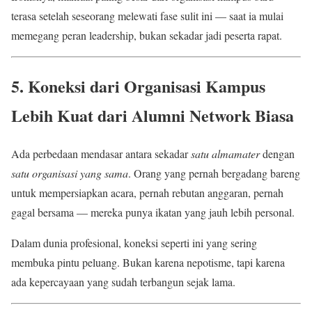
terasa setelah seseorang melewati fase sulit ini — saat ia mulai
memegang peran leadership, bukan sekadar jadi peserta rapat.
5. Koneksi dari Organisasi Kampus
Lebih Kuat dari Alumni Network Biasa
Ada perbedaan mendasar antara sekadar
satu almamater
dengan
satu organisasi yang sama
. Orang yang pernah bergadang bareng
untuk mempersiapkan acara, pernah rebutan anggaran, pernah
gagal bersama — mereka punya ikatan yang jauh lebih personal.
Dalam dunia profesional, koneksi seperti ini yang sering
membuka pintu peluang. Bukan karena nepotisme, tapi karena
ada kepercayaan yang sudah terbangun sejak lama.