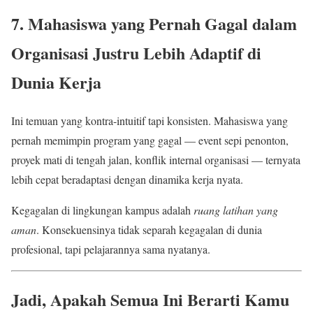
7. Mahasiswa yang Pernah Gagal dalam
Organisasi Justru Lebih Adaptif di
Dunia Kerja
Ini temuan yang kontra-intuitif tapi konsisten. Mahasiswa yang
pernah memimpin program yang gagal — event sepi penonton,
proyek mati di tengah jalan, konflik internal organisasi — ternyata
lebih cepat beradaptasi dengan dinamika kerja nyata.
Kegagalan di lingkungan kampus adalah
ruang latihan yang
aman
. Konsekuensinya tidak separah kegagalan di dunia
profesional, tapi pelajarannya sama nyatanya.
Jadi, Apakah Semua Ini Berarti Kamu