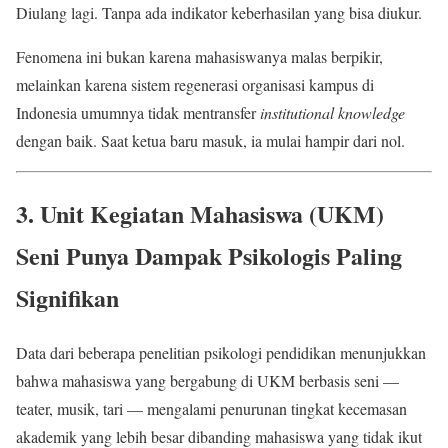
Diulang lagi. Tanpa ada indikator keberhasilan yang bisa diukur.
Fenomena ini bukan karena mahasiswanya malas berpikir,
melainkan karena sistem regenerasi organisasi kampus di
Indonesia umumnya tidak mentransfer
institutional knowledge
dengan baik. Saat ketua baru masuk, ia mulai hampir dari nol.
3. Unit Kegiatan Mahasiswa (UKM)
Seni Punya Dampak Psikologis Paling
Signifikan
Data dari beberapa penelitian psikologi pendidikan menunjukkan
bahwa mahasiswa yang bergabung di UKM berbasis seni —
teater, musik, tari — mengalami penurunan tingkat kecemasan
akademik yang lebih besar dibanding mahasiswa yang tidak ikut