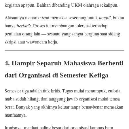
kegiatan apapun. Bahkan dibanding UKM olahraga sekalipun.
Alasannya menarik: seni memaksa seseorang untuk
tampil
, bukan
hanya
berlatih
. Proses itu membangun toleransi terhadap
penilaian orang lain — sesuatu yang sangat berguna saat sidang
skripsi atau wawancara kerja.
4. Hampir Separuh Mahasiswa Berhenti
dari Organisasi di Semester Ketiga
Semester tiga adalah titik kritis. Tugas mulai menumpuk, euforia
maba sudah hilang, dan tanggung jawab organisasi mulai terasa
berat. Banyak yang akhirnya keluar tanpa benar-benar merasakan
manfaatnya.
Ironisnya, manfaat paling besar dari organisasi kampus baru