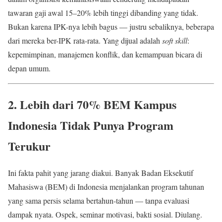
tawaran gaji awal 15–20% lebih tinggi dibanding yang tidak.
Bukan karena IPK-nya lebih bagus — justru sebaliknya, beberapa
dari mereka ber-IPK rata-rata. Yang dijual adalah
soft skill
:
kepemimpinan, manajemen konflik, dan kemampuan bicara di
depan umum.
2. Lebih dari 70% BEM Kampus
Indonesia Tidak Punya Program
Terukur
Ini fakta pahit yang jarang diakui. Banyak Badan Eksekutif
Mahasiswa (BEM) di Indonesia menjalankan program tahunan
yang sama persis selama bertahun-tahun — tanpa evaluasi
dampak nyata. Ospek, seminar motivasi, bakti sosial. Diulang.