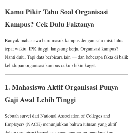
Kamu Pikir Tahu Soal Organisasi
Kampus? Cek Dulu Faktanya
Banyak mahasiswa baru masuk kampus dengan satu misi: lulus
tepat waktu, IPK tinggi, langsung kerja. Organisasi kampus?
Nanti dulu. Tapi data berbicara lain — dan beberapa fakta di balik
kehidupan organisasi kampus cukup bikin kaget.
1. Mahasiswa Aktif Organisasi Punya
Gaji Awal Lebih Tinggi
Sebuah survei dari National Association of Colleges and
Employers (NACE) menunjukkan bahwa lulusan yang aktif
dalam organisasi kemahasiswaan cenderung mendapatkan