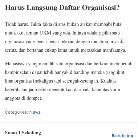
Harus Langsung Daftar Organisasi?
Tidak harus. Fakta-fakta di atas bukan ajakan membabi buta
untuk ikut semua UKM yang ada. Intinya adalah: pilih satu
organisasi yang benar-benar relevan dengan minatmu, masuk
serius, dan bertahan cukup lama untuk merasakan manfaatnya.
Mahasiswa yang memilih satu organisasi dan berkomitmen penuh
hampir selalu dapat lebih banyak dibanding mereka yang ikut
lima organisasi sekaligus tapi setengah-setengah. Kualitas
keterlibatan jauh lebih menentukan daripada kuantitas kartu
anggota di dompet.
Categories:
News
Sman 1 Sekotong
Back to top