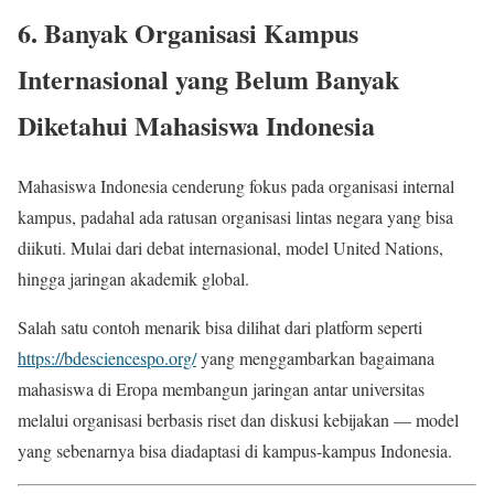
6. Banyak Organisasi Kampus
Internasional yang Belum Banyak
Diketahui Mahasiswa Indonesia
Mahasiswa Indonesia cenderung fokus pada organisasi internal
kampus, padahal ada ratusan organisasi lintas negara yang bisa
diikuti. Mulai dari debat internasional, model United Nations,
hingga jaringan akademik global.
Salah satu contoh menarik bisa dilihat dari platform seperti
https://bdesciencespo.org/
yang menggambarkan bagaimana
mahasiswa di Eropa membangun jaringan antar universitas
melalui organisasi berbasis riset dan diskusi kebijakan — model
yang sebenarnya bisa diadaptasi di kampus-kampus Indonesia.