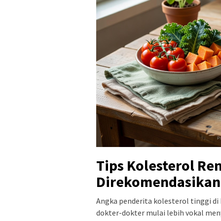
Tips Kolesterol Re
Direkomendasikan
Angka penderita kolesterol tinggi di
dokter-dokter mulai lebih vokal m