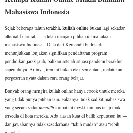
Mahasiswa Indonesia
kuliah online
Sejak beberapa tahun terakhir,
bukan lagi sekadar
alternatif darurat — ia telah menjadi pilihan utama jutaan
mahasiswa Indonesia. Data dari Kemendikbudristek
menunjukkan lonjakan signifikan pendaftaran program
pendidikan jarak jauh, bahkan setelah situasi pandemi berakhir
sepenuhnya. Artinya, tren ini bukan efek sementara, melainkan
pergeseran nyata dalam cara orang belajar.
Banyak orang mengira kuliah online hanya cocok untuk mereka
yang tidak punya pilihan lain. Faktanya, tidak sedikit mahasiswa
yang secara sadar
memilih
format ini meski kampus tatap muka
tersedia di kota mereka. Ada alasan kuat di balik keputusan itu —
dan jawabannya tidak sesederhana “lebih mudah” atau “lebih
murah.”