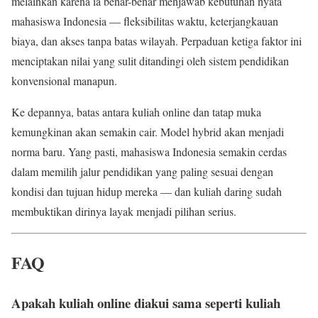
melainkan karena ia benar-benar menjawab kebutuhan nyata
mahasiswa Indonesia — fleksibilitas waktu, keterjangkauan
biaya, dan akses tanpa batas wilayah. Perpaduan ketiga faktor ini
menciptakan nilai yang sulit ditandingi oleh sistem pendidikan
konvensional manapun.
Ke depannya, batas antara kuliah online dan tatap muka
kemungkinan akan semakin cair. Model hybrid akan menjadi
norma baru. Yang pasti, mahasiswa Indonesia semakin cerdas
dalam memilih jalur pendidikan yang paling sesuai dengan
kondisi dan tujuan hidup mereka — dan kuliah daring sudah
membuktikan dirinya layak menjadi pilihan serius.
FAQ
Apakah kuliah online diakui sama seperti kuliah