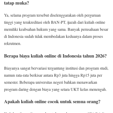
tatap muka?
Ya, selama program tersebut diselenggarakan oleh perguruan
tinggi yang terakreditasi oleh BAN-PT, ijazah dari kuliah online
memiliki keabsahan hukum yang sama. Banyak perusahaan besar
di Indonesia sudah tidak membedakan keduanya dalam proses
rekrutmen.
Berapa biaya kuliah online di Indonesia tahun 2026?
Biayanya sangat bervariasi tergantung institusi dan program studi,
namun rata-rata berkisar antara Rp3 juta hingga Rp15 juta per
semester. Beberapa universitas negeri bahkan menawarkan
program daring dengan biaya yang setara UKT kelas menengah.
Apakah kuliah online cocok untuk semua orang?