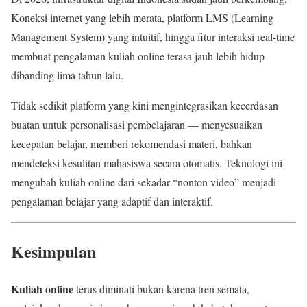
Koneksi internet yang lebih merata, platform LMS (Learning
Management System) yang intuitif, hingga fitur interaksi real-time
membuat pengalaman kuliah online terasa jauh lebih hidup
dibanding lima tahun lalu.
Tidak sedikit platform yang kini mengintegrasikan kecerdasan
buatan untuk personalisasi pembelajaran — menyesuaikan
kecepatan belajar, memberi rekomendasi materi, bahkan
mendeteksi kesulitan mahasiswa secara otomatis. Teknologi ini
mengubah kuliah online dari sekadar “nonton video” menjadi
pengalaman belajar yang adaptif dan interaktif.
Kesimpulan
Kuliah online
terus diminati bukan karena tren semata,