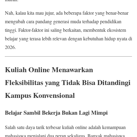
Nah, kalau kita mau jujur, ada beberapa faktor yang benar-benar
mengubah cara pandang generasi muda terhadap pendidikan
tinggi. Faktor-faktor ini saling berkaitan, membentuk ekosistem
belajar yang terasa lebih relevan dengan kebutuhan hidup nyata di
2026.
Kuliah Online Menawarkan
Fleksibilitas yang Tidak Bisa Ditandingi
Kampus Konvensional
Belajar Sambil Bekerja Bukan Lagi Mimpi
Salah satu daya tarik terbesar kuliah online adalah kemampuan
mahasiswa menjalani dua peran sekaligus. Banyak mahasiswa