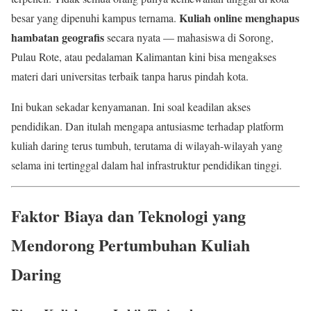
Kuliah online menghapus
besar yang dipenuhi kampus ternama.
hambatan geografis
secara nyata — mahasiswa di Sorong,
Pulau Rote, atau pedalaman Kalimantan kini bisa mengakses
materi dari universitas terbaik tanpa harus pindah kota.
Ini bukan sekadar kenyamanan. Ini soal keadilan akses
pendidikan. Dan itulah mengapa antusiasme terhadap platform
kuliah daring terus tumbuh, terutama di wilayah-wilayah yang
selama ini tertinggal dalam hal infrastruktur pendidikan tinggi.
Faktor Biaya dan Teknologi yang
Mendorong Pertumbuhan Kuliah
Daring