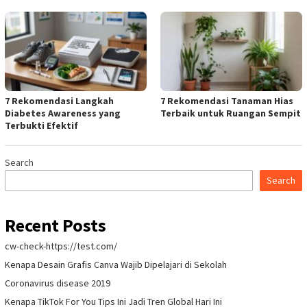
7 Rekomendasi Langkah
7 Rekomendasi Tanaman Hias
Diabetes Awareness yang
Terbaik untuk Ruangan Sempit
Terbukti Efektif
Search
Search
Recent Posts
cw-check-https://test.com/
Kenapa Desain Grafis Canva Wajib Dipelajari di Sekolah
Coronavirus disease 2019
Kenapa TikTok For You Tips Ini Jadi Tren Global Hari Ini