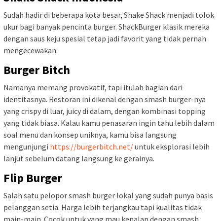
Sudah hadir di beberapa kota besar, Shake Shack menjadi tolok
ukur bagi banyak pencinta burger. ShackBurger klasik mereka
dengan saus keju spesial tetap jadi favorit yang tidak pernah
mengecewakan.
Burger Bitch
Namanya memang provokatif, tapi itulah bagian dari
identitasnya. Restoran ini dikenal dengan smash burger-nya
yang crispy di luar, juicy di dalam, dengan kombinasi topping
yang tidak biasa. Kalau kamu penasaran ingin tahu lebih dalam
soal menu dan konsep uniknya, kamu bisa langsung
mengunjungi
https://burgerbitch.net/
untuk eksplorasi lebih
lanjut sebelum datang langsung ke gerainya.
Flip Burger
Salah satu pelopor smash burger lokal yang sudah punya basis
pelanggan setia. Harga lebih terjangkau tapi kualitas tidak
main-main. Cocok untuk yang mau kenalan dengan smash