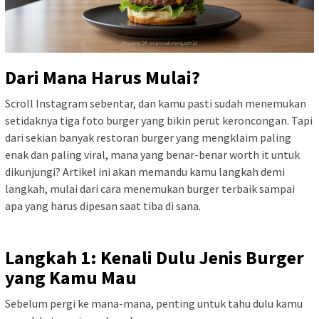
Dari Mana Harus Mulai?
Scroll Instagram sebentar, dan kamu pasti sudah menemukan
setidaknya tiga foto burger yang bikin perut keroncongan. Tapi
dari sekian banyak restoran burger yang mengklaim paling
enak dan paling viral, mana yang benar-benar worth it untuk
dikunjungi? Artikel ini akan memandu kamu langkah demi
langkah, mulai dari cara menemukan burger terbaik sampai
apa yang harus dipesan saat tiba di sana.
Langkah 1: Kenali Dulu Jenis Burger
yang Kamu Mau
Sebelum pergi ke mana-mana, penting untuk tahu dulu kamu