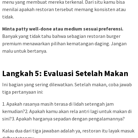
menu yang membuat mereka terkenal. Dari situ kamu bisa
menilai apakah restoran tersebut memang konsisten atau
tidak.
Minta patty well-done atau medium sesuai preferensi.
Banyak yang tidak tahu bahwa sebagian restoran burger
premium menawarkan pilihan kematangan daging. Jangan
malu untuk bertanya.
Langkah 5: Evaluasi Setelah Makan
Ini bagian yang sering dilewatkan. Setelah makan, coba jawab
tiga pertanyaan ini:
1. Apakah rasanya masih terasa di lidah setengah jam
kemudian?2. Apakah kamu akan rela antri lagi untuk makan di
sini?3. Apakah harganya sepadan dengan pengalamannya?
Kalau dua dari tiga jawaban adalah ya, restoran itu layak masuk
daftar tetapmu.