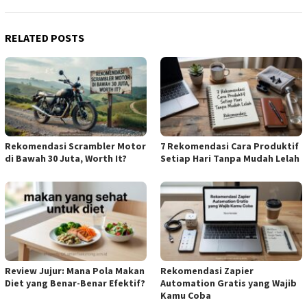
RELATED POSTS
Rekomendasi Scrambler Motor
7 Rekomendasi Cara Produktif
di Bawah 30 Juta, Worth It?
Setiap Hari Tanpa Mudah Lelah
Review Jujur: Mana Pola Makan
Rekomendasi Zapier
Diet yang Benar-Benar Efektif?
Automation Gratis yang Wajib
Kamu Coba