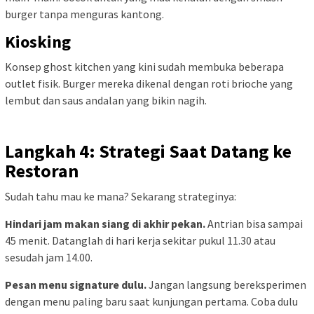
burger tanpa menguras kantong.
Kiosking
Konsep ghost kitchen yang kini sudah membuka beberapa
outlet fisik. Burger mereka dikenal dengan roti brioche yang
lembut dan saus andalan yang bikin nagih.
Langkah 4: Strategi Saat Datang ke
Restoran
Sudah tahu mau ke mana? Sekarang strateginya:
Hindari jam makan siang di akhir pekan.
Antrian bisa sampai
45 menit. Datanglah di hari kerja sekitar pukul 11.30 atau
sesudah jam 14.00.
Pesan menu signature dulu.
Jangan langsung bereksperimen
dengan menu paling baru saat kunjungan pertama. Coba dulu